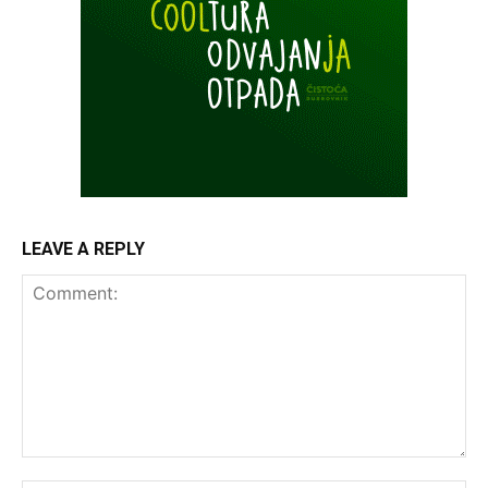
LEAVE A REPLY
Comment: