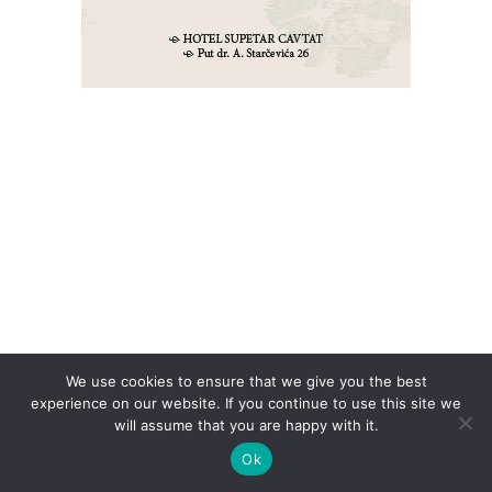
We use cookies to ensure that we give you the best
experience on our website. If you continue to use this site we
will assume that you are happy with it.
Ok