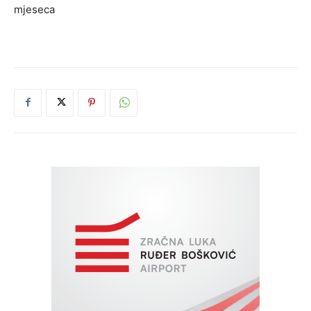
mjeseca