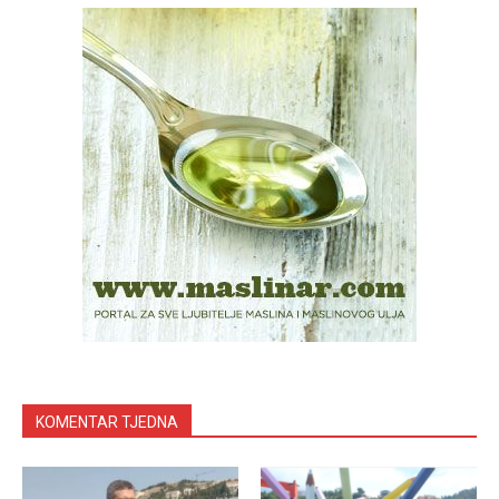
KOMENTAR TJEDNA