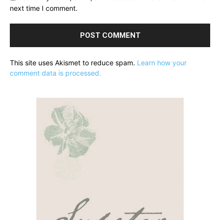
next time I comment.
This site uses Akismet to reduce spam.
Learn how your
comment data is processed.