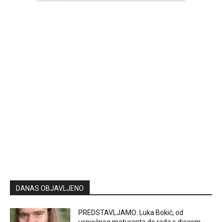
DANAS OBJAVLJENO
PREDSTAVLJAMO: Luka Bokić, od