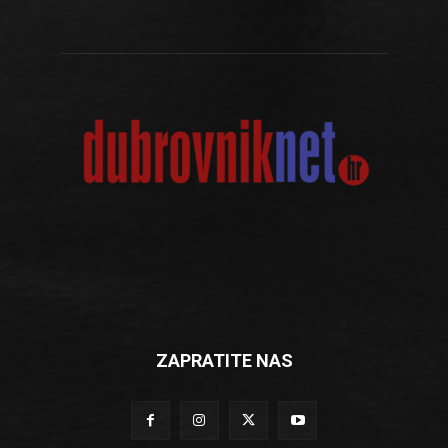
ZAPRATITE NAS