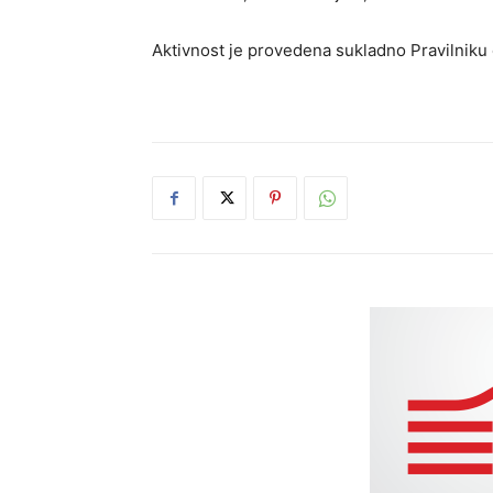
Aktivnost je provedena sukladno Pravilniku