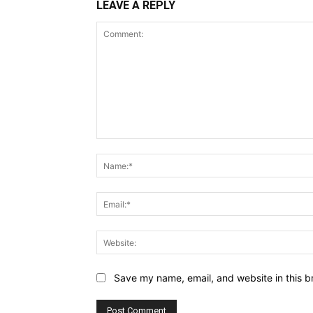
LEAVE A REPLY
Comment:
Save my name, email, and website in this b