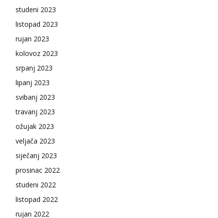
studeni 2023
listopad 2023
rujan 2023
kolovoz 2023
srpanj 2023
lipanj 2023
svibanj 2023
travanj 2023
ožujak 2023
veljača 2023
siječanj 2023
prosinac 2022
studeni 2022
listopad 2022
rujan 2022