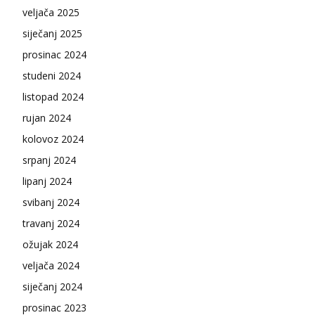
veljača 2025
siječanj 2025
prosinac 2024
studeni 2024
listopad 2024
rujan 2024
kolovoz 2024
srpanj 2024
lipanj 2024
svibanj 2024
travanj 2024
ožujak 2024
veljača 2024
siječanj 2024
prosinac 2023