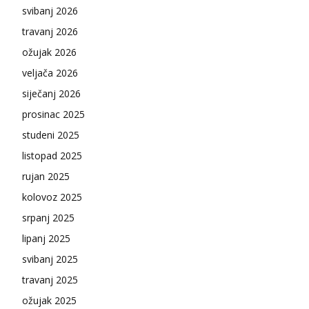
svibanj 2026
travanj 2026
ožujak 2026
veljača 2026
siječanj 2026
prosinac 2025
studeni 2025
listopad 2025
rujan 2025
kolovoz 2025
srpanj 2025
lipanj 2025
svibanj 2025
travanj 2025
ožujak 2025