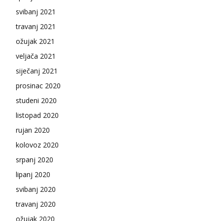
svibanj 2021
travanj 2021
ožujak 2021
veljača 2021
siječanj 2021
prosinac 2020
studeni 2020
listopad 2020
rujan 2020
kolovoz 2020
srpanj 2020
lipanj 2020
svibanj 2020
travanj 2020
ožujak 2020