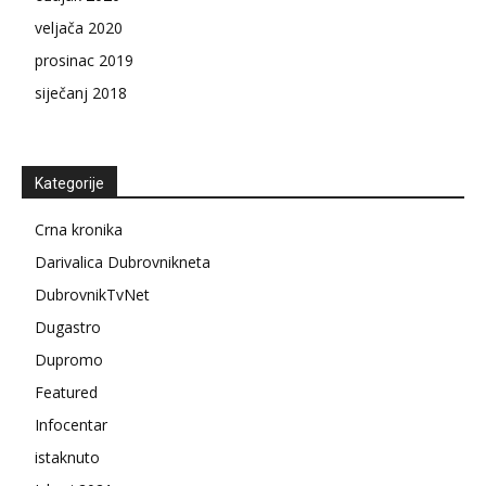
veljača 2020
prosinac 2019
siječanj 2018
Kategorije
Crna kronika
Darivalica Dubrovnikneta
DubrovnikTvNet
Dugastro
Dupromo
Featured
Infocentar
istaknuto