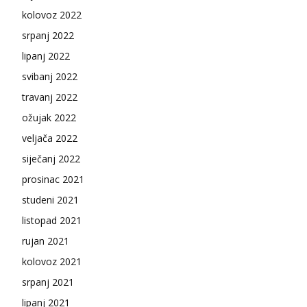
kolovoz 2022
srpanj 2022
lipanj 2022
svibanj 2022
travanj 2022
ožujak 2022
veljača 2022
siječanj 2022
prosinac 2021
studeni 2021
listopad 2021
rujan 2021
kolovoz 2021
srpanj 2021
lipanj 2021