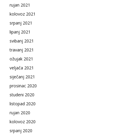
rujan 2021
kolovoz 2021
srpanj 2021
lipanj 2021
svibanj 2021
travanj 2021
ožujak 2021
veljača 2021
siječanj 2021
prosinac 2020
studeni 2020
listopad 2020
rujan 2020
kolovoz 2020
srpanj 2020