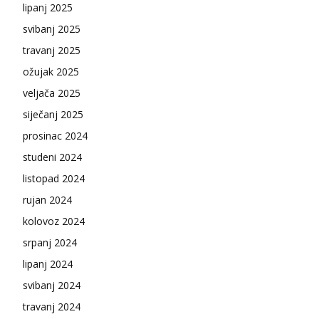
lipanj 2025
svibanj 2025
travanj 2025
ožujak 2025
veljača 2025
siječanj 2025
prosinac 2024
studeni 2024
listopad 2024
rujan 2024
kolovoz 2024
srpanj 2024
lipanj 2024
svibanj 2024
travanj 2024