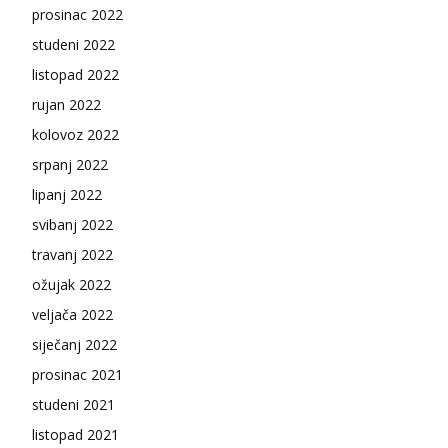
prosinac 2022
studeni 2022
listopad 2022
rujan 2022
kolovoz 2022
srpanj 2022
lipanj 2022
svibanj 2022
travanj 2022
ožujak 2022
veljača 2022
siječanj 2022
prosinac 2021
studeni 2021
listopad 2021