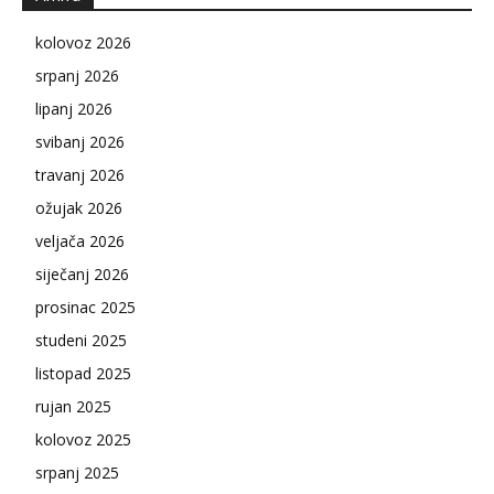
kolovoz 2026
srpanj 2026
lipanj 2026
svibanj 2026
travanj 2026
ožujak 2026
veljača 2026
siječanj 2026
prosinac 2025
studeni 2025
listopad 2025
rujan 2025
kolovoz 2025
srpanj 2025