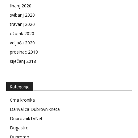
lipanj 2020
svibanj 2020
travanj 2020
ožujak 2020
veljača 2020
prosinac 2019
siječanj 2018
Kategorije
Crna kronika
Darivalica Dubrovnikneta
DubrovnikTvNet
Dugastro
Dupromo