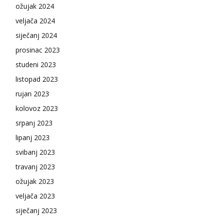
ožujak 2024
veljača 2024
siječanj 2024
prosinac 2023
studeni 2023
listopad 2023
rujan 2023
kolovoz 2023
srpanj 2023
lipanj 2023
svibanj 2023
travanj 2023
ožujak 2023
veljača 2023
siječanj 2023