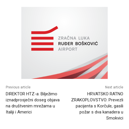
Previous article
Next article
DIREKTOR HTZ-a: Bilježimo
HRVATSKO RATNO
iznadprosječni doseg objava
ZRAKOPLOVSTVO: Prevezli
na društvenim mrežama u
pacijenta s Korčule, gasili
Italiji i Americi
požar s dva kanadera u
Smokvici