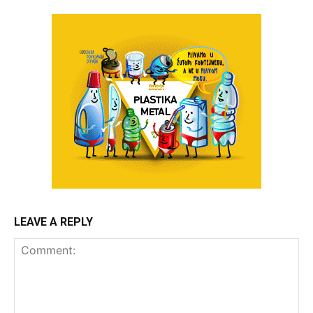
LEAVE A REPLY