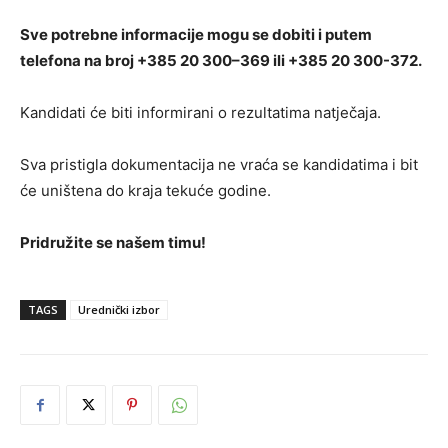
Sve potrebne informacije mogu se dobiti i putem
telefona na broj +385 20 300–369 ili +385 20 300-372.
Kandidati će biti informirani o rezultatima natječaja.
Sva pristigla dokumentacija ne vraća se kandidatima i bit
će uništena do kraja tekuće godine.
Pridružite se našem timu!
TAGS
Urednički izbor