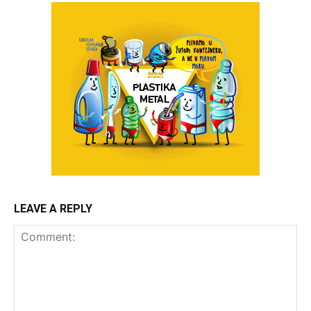
LEAVE A REPLY