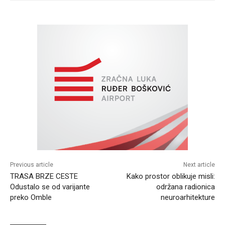
Previous article
Next article
TRASA BRZE CESTE
Kako prostor oblikuje misli:
Odustalo se od varijante
održana radionica
preko Omble
neuroarhitekture