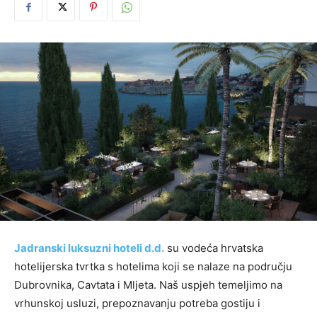
Jadranski luksuzni hoteli d.d.
su vodeća hrvatska
hotelijerska tvrtka s hotelima koji se nalaze na području
Dubrovnika, Cavtata i Mljeta. Naš uspjeh temeljimo na
vrhunskoj usluzi, prepoznavanju potreba gostiju i