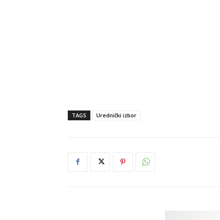
TAGS
Urednički izbor