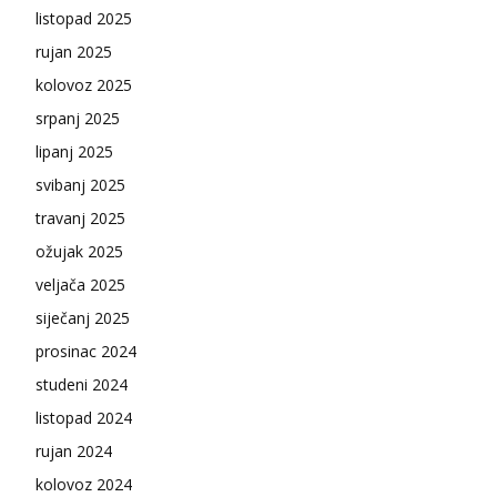
listopad 2025
rujan 2025
kolovoz 2025
srpanj 2025
lipanj 2025
svibanj 2025
travanj 2025
ožujak 2025
veljača 2025
siječanj 2025
prosinac 2024
studeni 2024
listopad 2024
rujan 2024
kolovoz 2024