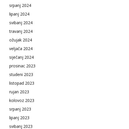
srpanj 2024
lipanj 2024
svibanj 2024
travanj 2024
ožujak 2024
veljača 2024
siječanj 2024
prosinac 2023
studeni 2023
listopad 2023
rujan 2023
kolovoz 2023
srpanj 2023
lipanj 2023
svibanj 2023