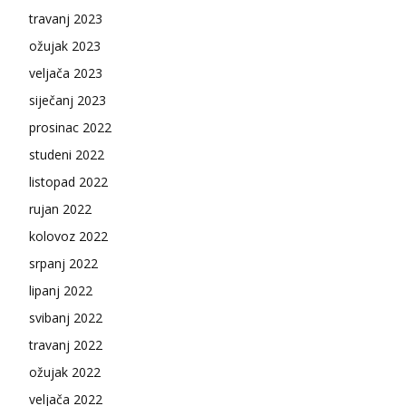
travanj 2023
ožujak 2023
veljača 2023
siječanj 2023
prosinac 2022
studeni 2022
listopad 2022
rujan 2022
kolovoz 2022
srpanj 2022
lipanj 2022
svibanj 2022
travanj 2022
ožujak 2022
veljača 2022