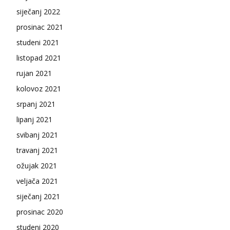
siječanj 2022
prosinac 2021
studeni 2021
listopad 2021
rujan 2021
kolovoz 2021
srpanj 2021
lipanj 2021
svibanj 2021
travanj 2021
ožujak 2021
veljača 2021
siječanj 2021
prosinac 2020
studeni 2020