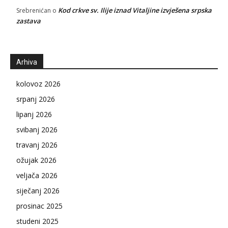
Kod crkve sv. Ilije iznad Vitaljine izvješena srpska
Srebrenićan
o
zastava
Arhiva
kolovoz 2026
srpanj 2026
lipanj 2026
svibanj 2026
travanj 2026
ožujak 2026
veljača 2026
siječanj 2026
prosinac 2025
studeni 2025