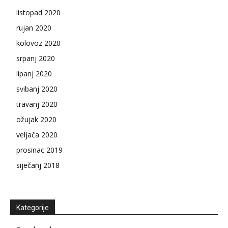
listopad 2020
rujan 2020
kolovoz 2020
srpanj 2020
lipanj 2020
svibanj 2020
travanj 2020
ožujak 2020
veljača 2020
prosinac 2019
siječanj 2018
Kategorije