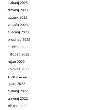
svibanj 2023
travanj 2023
ožujak 2023
veljača 2023
siječanj 2023
prosinac 2022
studeni 2022
listopad 2022
rujan 2022
kolovoz 2022
srpanj 2022
lipanj 2022
svibanj 2022
travanj 2022
ožujak 2022