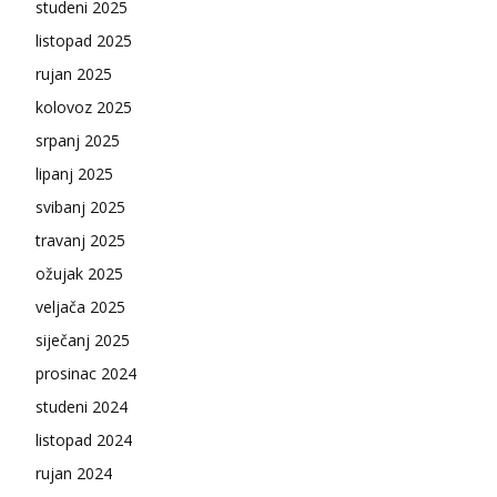
studeni 2025
listopad 2025
rujan 2025
kolovoz 2025
srpanj 2025
lipanj 2025
svibanj 2025
travanj 2025
ožujak 2025
veljača 2025
siječanj 2025
prosinac 2024
studeni 2024
listopad 2024
rujan 2024