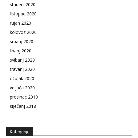
studeni 2020
listopad 2020
rujan 2020
kolovoz 2020
srpanj 2020
lipanj 2020
svibanj 2020
travanj 2020
ožujak 2020
veljača 2020
prosinac 2019
siječanj 2018
Kategorije