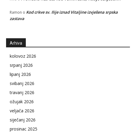
Kod crkve sv. Ilije iznad Vitaljine izvješena srpska
Ramon
o
zastava
Arhiva
kolovoz 2026
srpanj 2026
lipanj 2026
svibanj 2026
travanj 2026
ožujak 2026
veljača 2026
siječanj 2026
prosinac 2025