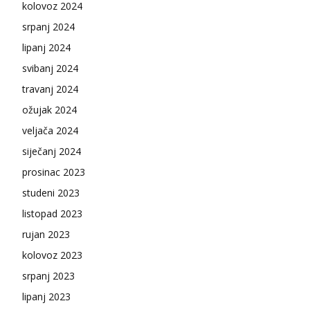
kolovoz 2024
srpanj 2024
lipanj 2024
svibanj 2024
travanj 2024
ožujak 2024
veljača 2024
siječanj 2024
prosinac 2023
studeni 2023
listopad 2023
rujan 2023
kolovoz 2023
srpanj 2023
lipanj 2023