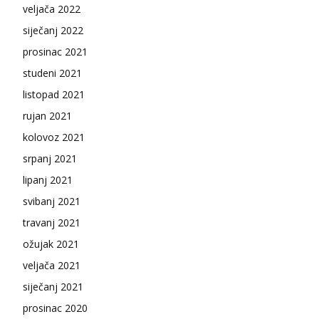
veljača 2022
siječanj 2022
prosinac 2021
studeni 2021
listopad 2021
rujan 2021
kolovoz 2021
srpanj 2021
lipanj 2021
svibanj 2021
travanj 2021
ožujak 2021
veljača 2021
siječanj 2021
prosinac 2020