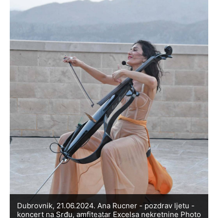
Dubrovnik, 21.06.2024. Ana Rucner - pozdrav ljetu -
koncert na Srđu, amfiteatar Excelsa nekretnine Photo