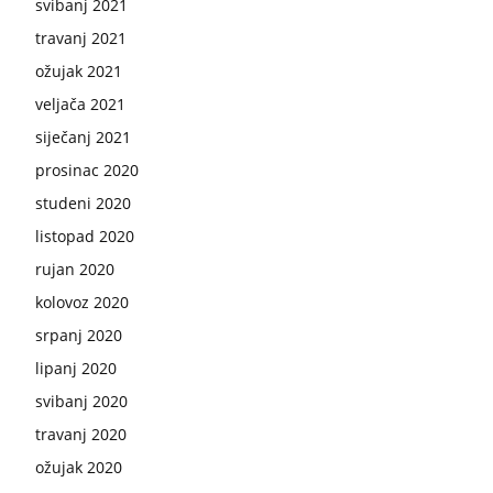
svibanj 2021
travanj 2021
ožujak 2021
veljača 2021
siječanj 2021
prosinac 2020
studeni 2020
listopad 2020
rujan 2020
kolovoz 2020
srpanj 2020
lipanj 2020
svibanj 2020
travanj 2020
ožujak 2020