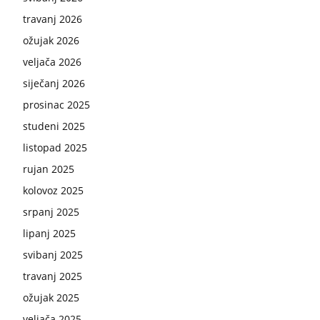
travanj 2026
ožujak 2026
veljača 2026
siječanj 2026
prosinac 2025
studeni 2025
listopad 2025
rujan 2025
kolovoz 2025
srpanj 2025
lipanj 2025
svibanj 2025
travanj 2025
ožujak 2025
veljača 2025