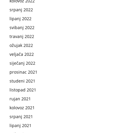
kolovoz 2022
srpanj 2022
lipanj 2022
svibanj 2022
travanj 2022
ožujak 2022
veljača 2022
siječanj 2022
prosinac 2021
studeni 2021
listopad 2021
rujan 2021
kolovoz 2021
srpanj 2021
lipanj 2021