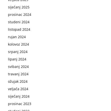
siječanj 2025
prosinac 2024
studeni 2024
listopad 2024
rujan 2024
kolovoz 2024
srpanj 2024
lipanj 2024
svibanj 2024
travanj 2024
ožujak 2024
veljača 2024
siječanj 2024
prosinac 2023