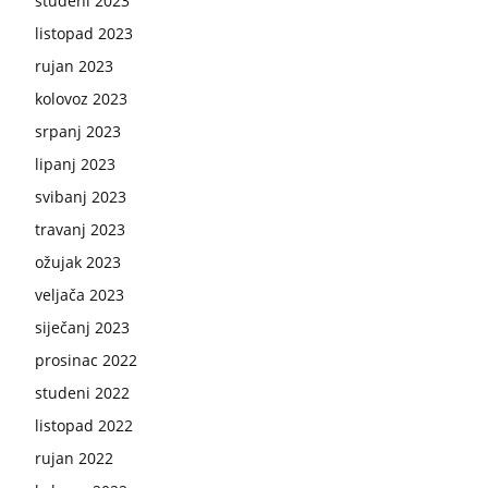
studeni 2023
listopad 2023
rujan 2023
kolovoz 2023
srpanj 2023
lipanj 2023
svibanj 2023
travanj 2023
ožujak 2023
veljača 2023
siječanj 2023
prosinac 2022
studeni 2022
listopad 2022
rujan 2022