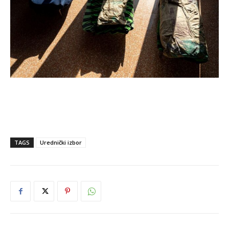
TAGS
Urednički izbor