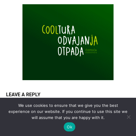
LEAVE A REPLY
We use cookies to ensure that we give you the best
experience on our website. If you continue to use this site we
will assume that you are happy with it.
Ok