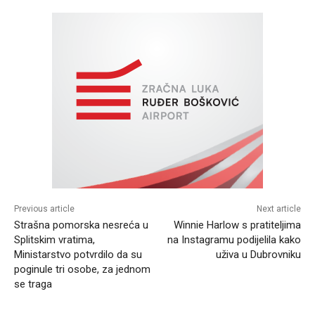
Previous article
Next article
Strašna pomorska nesreća u
Winnie Harlow s pratiteljima
Splitskim vratima,
na Instagramu podijelila kako
Ministarstvo potvrdilo da su
uživa u Dubrovniku
poginule tri osobe, za jednom
se traga