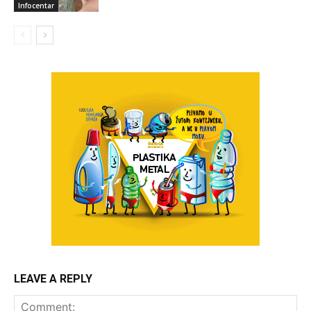
Infocentar
LEAVE A REPLY