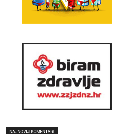
NAJNOVIJI KOMENTARI