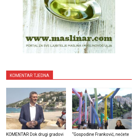
KOMENTAR TJEDNA
KOMENTAR Dok drugi gradovi
“Gospodine Franković, nećete