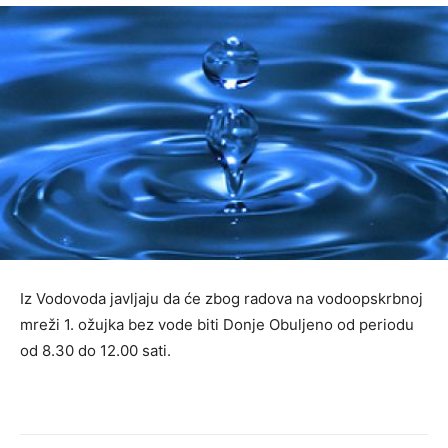
Iz Vodovoda javljaju da će zbog radova na vodoopskrbnoj
mreži 1. ožujka bez vode biti Donje Obuljeno od periodu
od 8.30 do 12.00 sati.