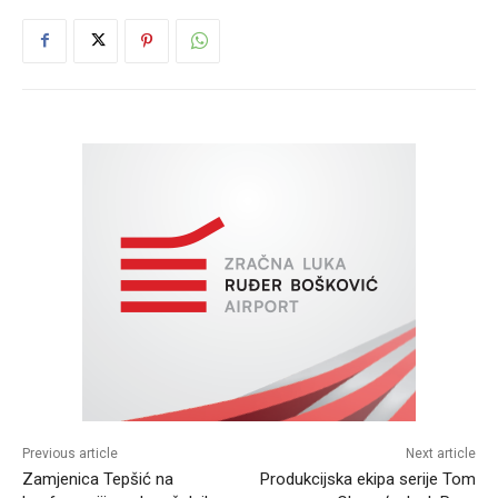
Previous article
Next article
Zamjenica Tepšić na
Produkcijska ekipa serije Tom