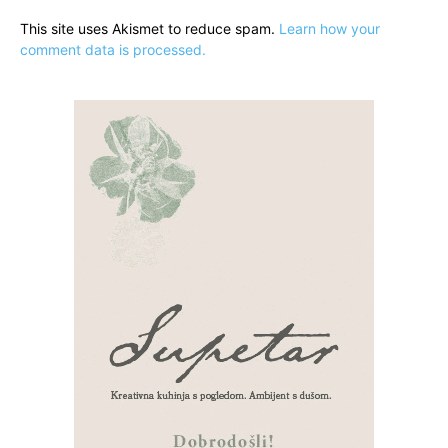
This site uses Akismet to reduce spam.
Learn how your
comment data is processed.