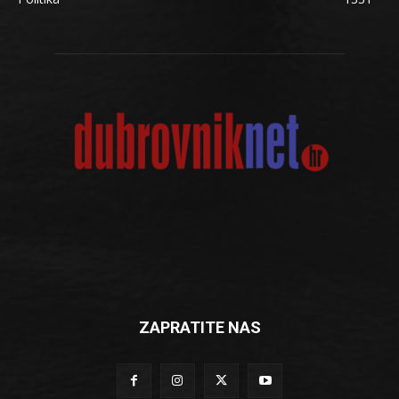
ZAPRATITE NAS