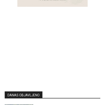
DANAS OBJAVLJENO