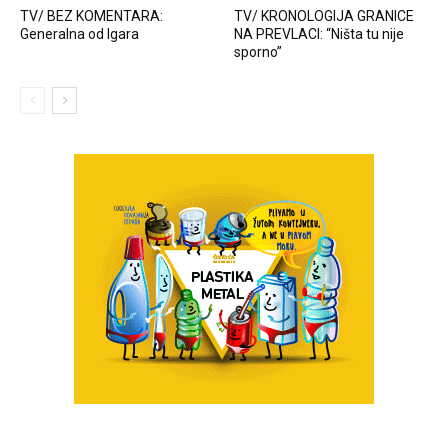
TV/ BEZ KOMENTARA:
TV/ KRONOLOGIJA GRANICE
Generalna od Igara
NA PREVLACI: “Ništa tu nije
sporno”