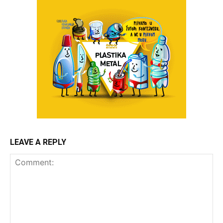
LEAVE A REPLY