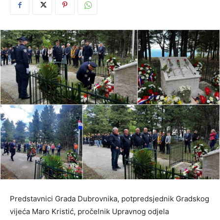
Predstavnici Grada Dubrovnika, potpredsjednik Gradskog
vijeća Maro Kristić, pročelnik Upravnog odjela