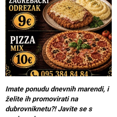
Imate ponudu dnevnih marendi, i
želite ih promovirati na
dubrovniknetu?! Javite se s