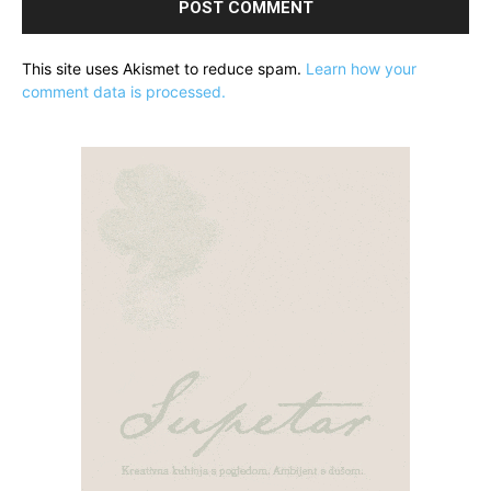
This site uses Akismet to reduce spam.
Learn how your
comment data is processed.