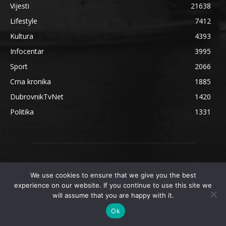
Vijesti
21638
Lifestyle
7412
Kultura
4393
Infocentar
3995
Sport
2066
Crna kronika
1885
DubrovnikTvNet
1420
Politika
1331
We use cookies to ensure that we give you the best
experience on our website. If you continue to use this site we
will assume that you are happy with it.
Ok