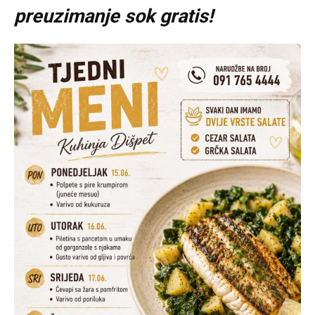
preuzimanje sok gratis!