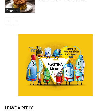
Dugastro
LEAVE A REPLY