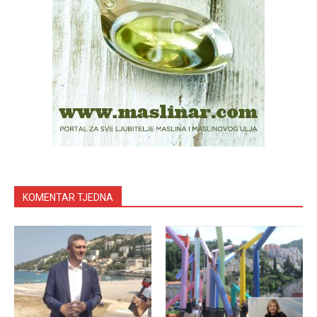
KOMENTAR TJEDNA