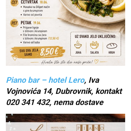
Piano bar – hotel Lero
, Iva
Vojnovića 14, Dubrovnik, kontakt
020 341 432, nema dostave