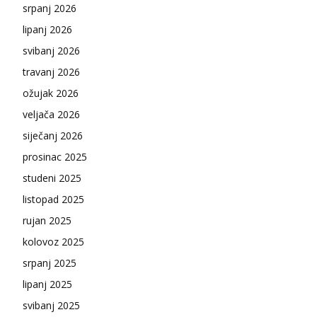
srpanj 2026
lipanj 2026
svibanj 2026
travanj 2026
ožujak 2026
veljača 2026
siječanj 2026
prosinac 2025
studeni 2025
listopad 2025
rujan 2025
kolovoz 2025
srpanj 2025
lipanj 2025
svibanj 2025