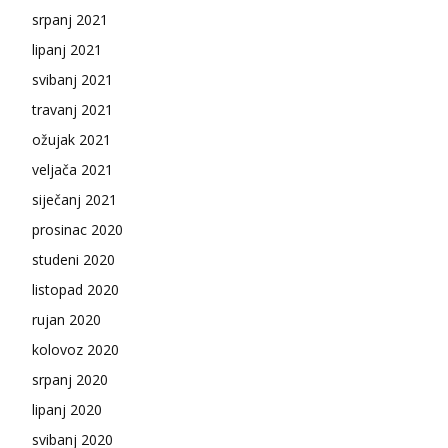
srpanj 2021
lipanj 2021
svibanj 2021
travanj 2021
ožujak 2021
veljača 2021
siječanj 2021
prosinac 2020
studeni 2020
listopad 2020
rujan 2020
kolovoz 2020
srpanj 2020
lipanj 2020
svibanj 2020