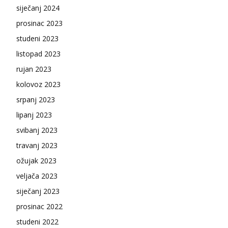
siječanj 2024
prosinac 2023
studeni 2023
listopad 2023
rujan 2023
kolovoz 2023
srpanj 2023
lipanj 2023
svibanj 2023
travanj 2023
ožujak 2023
veljača 2023
siječanj 2023
prosinac 2022
studeni 2022