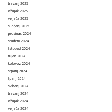
travanj 2025
ožujak 2025
veljača 2025
siječanj 2025
prosinac 2024
studeni 2024
listopad 2024
rujan 2024
kolovoz 2024
srpanj 2024
lipanj 2024
svibanj 2024
travanj 2024
ožujak 2024
veljača 2024