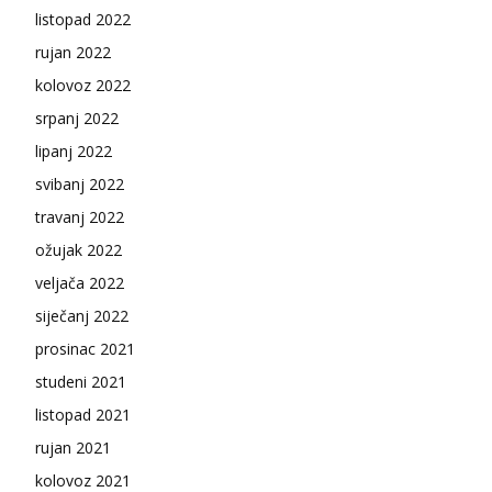
listopad 2022
rujan 2022
kolovoz 2022
srpanj 2022
lipanj 2022
svibanj 2022
travanj 2022
ožujak 2022
veljača 2022
siječanj 2022
prosinac 2021
studeni 2021
listopad 2021
rujan 2021
kolovoz 2021