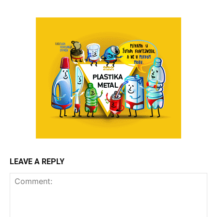
LEAVE A REPLY