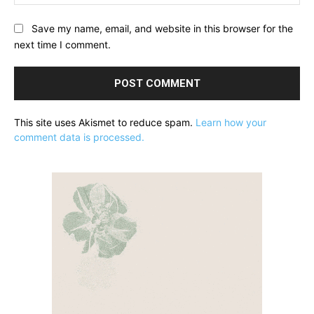
Save my name, email, and website in this browser for the
next time I comment.
This site uses Akismet to reduce spam.
Learn how your
comment data is processed.