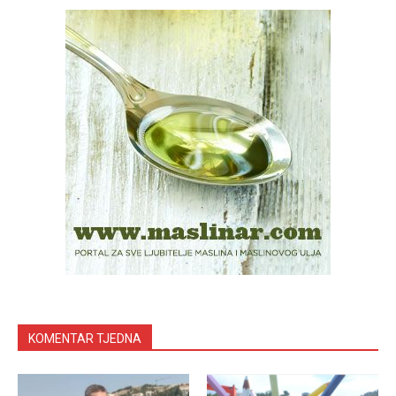
KOMENTAR TJEDNA