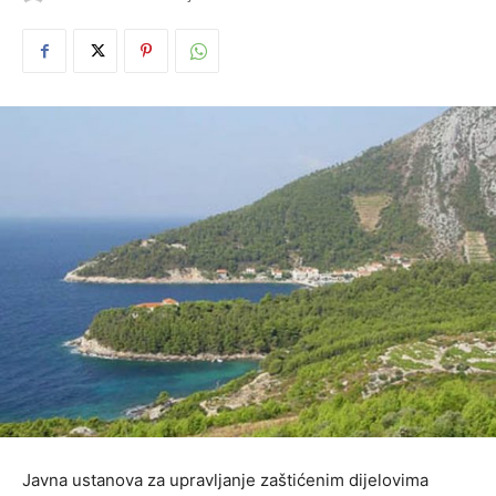
Javna ustanova za upravljanje zaštićenim dijelovima