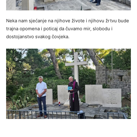
Neka nam sjećanje na njihove živote i njihovu žrtvu bude
trajna opomena i poticaj da čuvamo mir, slobodu i
dostojanstvo svakog čovjeka.