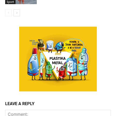
Sport
LEAVE A REPLY