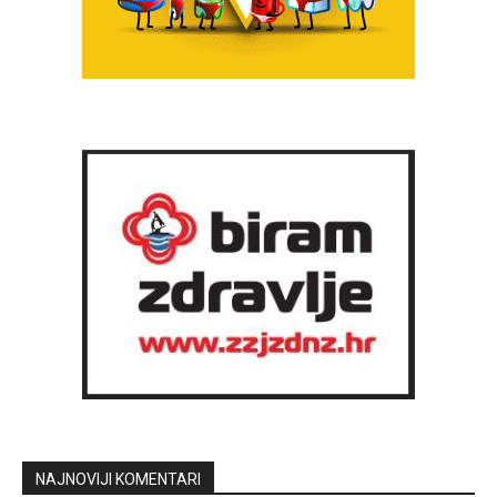
NAJNOVIJI KOMENTARI