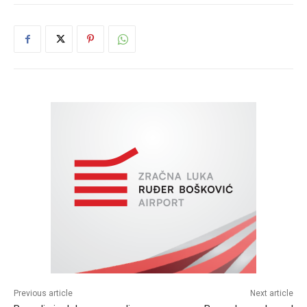
Previous article
Next article