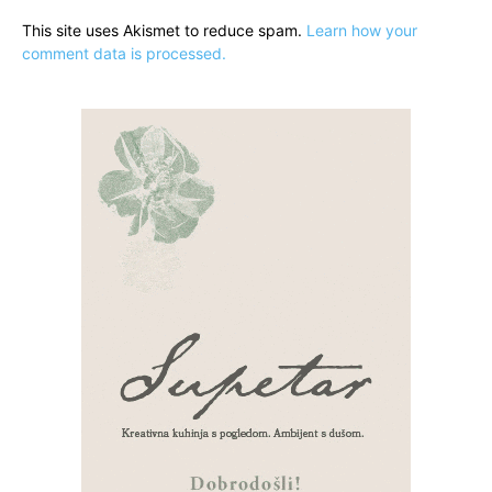
This site uses Akismet to reduce spam.
Learn how your
comment data is processed.