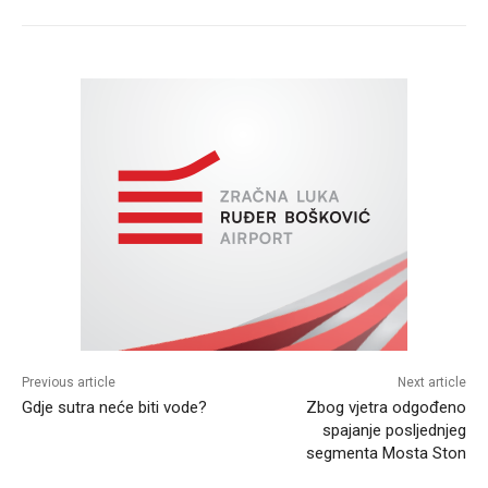
Previous article
Next article
Gdje sutra neće biti vode?
Zbog vjetra odgođeno
spajanje posljednjeg
segmenta Mosta Ston