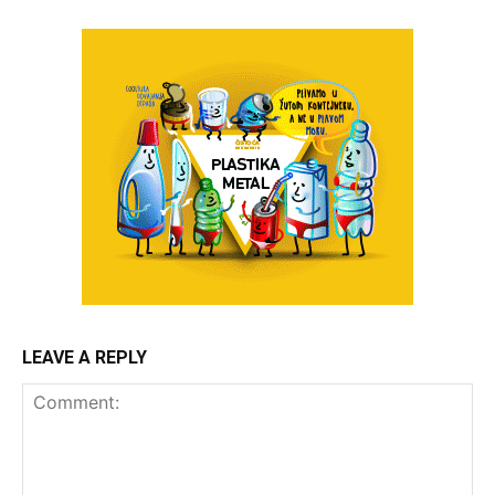
LEAVE A REPLY