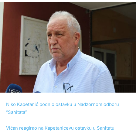
Niko Kapetanić podnio ostavku u Nadzornom odboru
“Sanitata”
Vićan reagirao na Kapetanićevu ostavku u Sanitatu