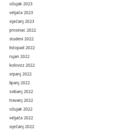
ožujak 2023
veljača 2023
siječanj 2023
prosinac 2022
studeni 2022
listopad 2022
rujan 2022
kolovoz 2022
srpanj 2022
lipanj 2022
svibanj 2022
travanj 2022
ožujak 2022
veljača 2022
siječanj 2022