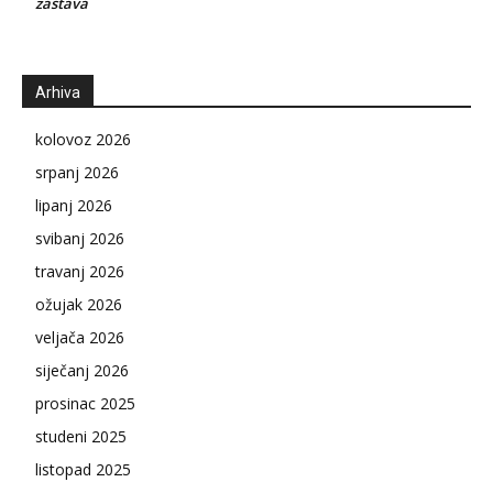
zastava
Arhiva
kolovoz 2026
srpanj 2026
lipanj 2026
svibanj 2026
travanj 2026
ožujak 2026
veljača 2026
siječanj 2026
prosinac 2025
studeni 2025
listopad 2025