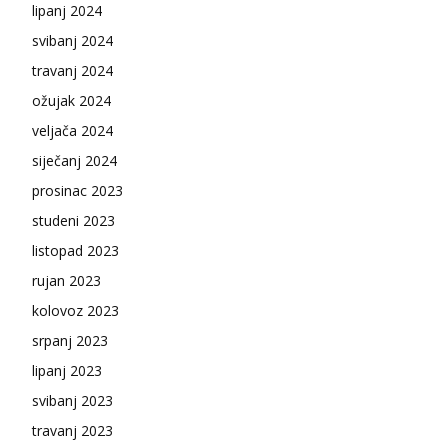
lipanj 2024
svibanj 2024
travanj 2024
ožujak 2024
veljača 2024
siječanj 2024
prosinac 2023
studeni 2023
listopad 2023
rujan 2023
kolovoz 2023
srpanj 2023
lipanj 2023
svibanj 2023
travanj 2023