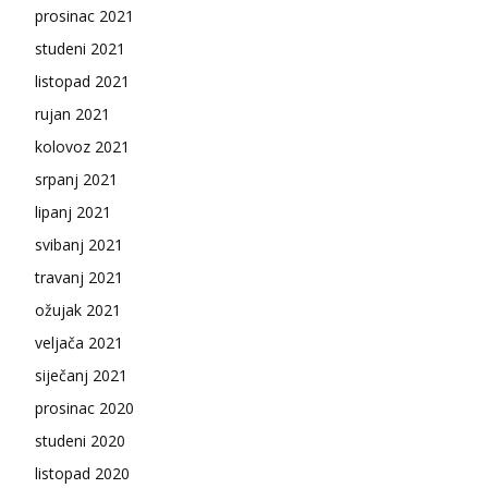
prosinac 2021
studeni 2021
listopad 2021
rujan 2021
kolovoz 2021
srpanj 2021
lipanj 2021
svibanj 2021
travanj 2021
ožujak 2021
veljača 2021
siječanj 2021
prosinac 2020
studeni 2020
listopad 2020