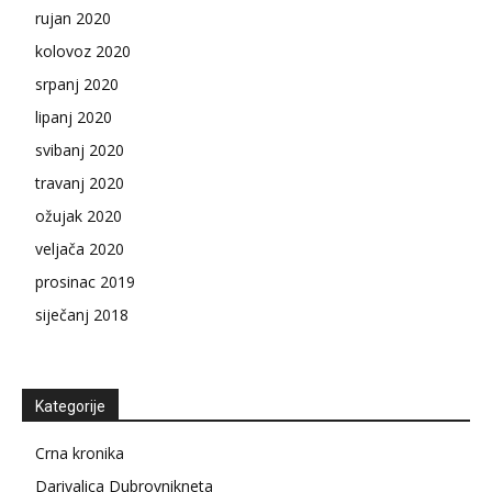
rujan 2020
kolovoz 2020
srpanj 2020
lipanj 2020
svibanj 2020
travanj 2020
ožujak 2020
veljača 2020
prosinac 2019
siječanj 2018
Kategorije
Crna kronika
Darivalica Dubrovnikneta