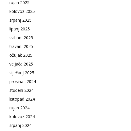
rujan 2025
kolovoz 2025
srpanj 2025
lipanj 2025
svibanj 2025
travanj 2025
ožujak 2025
veljača 2025
siječanj 2025
prosinac 2024
studeni 2024
listopad 2024
rujan 2024
kolovoz 2024
srpanj 2024