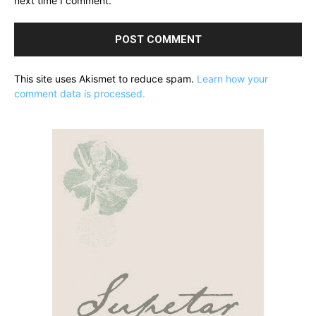
next time I comment.
This site uses Akismet to reduce spam.
Learn how your
comment data is processed.