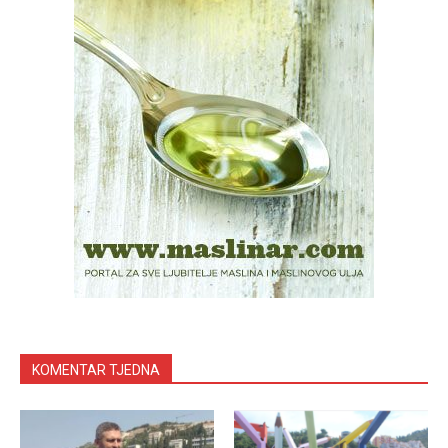
KOMENTAR TJEDNA