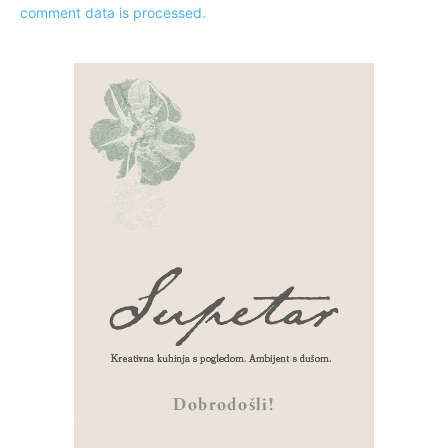
comment data is processed.