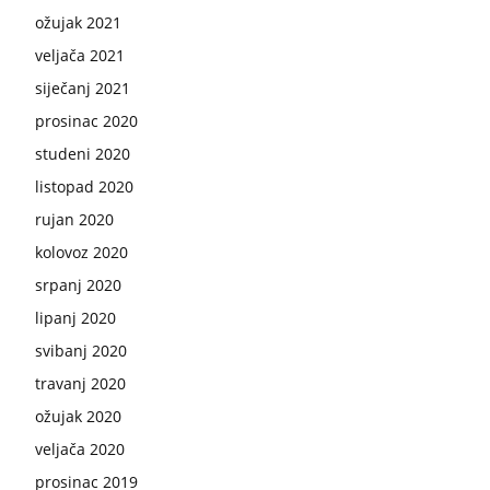
ožujak 2021
veljača 2021
siječanj 2021
prosinac 2020
studeni 2020
listopad 2020
rujan 2020
kolovoz 2020
srpanj 2020
lipanj 2020
svibanj 2020
travanj 2020
ožujak 2020
veljača 2020
prosinac 2019