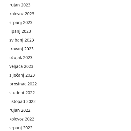
rujan 2023
kolovoz 2023
srpanj 2023
lipanj 2023
svibanj 2023
travanj 2023
ožujak 2023
veljača 2023
siječanj 2023
prosinac 2022
studeni 2022
listopad 2022
rujan 2022
kolovoz 2022
srpanj 2022