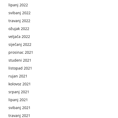
lipanj 2022
svibanj 2022
travanj 2022
ožujak 2022
veljača 2022
siječanj 2022
prosinac 2021
studeni 2021
listopad 2021
rujan 2021
kolovoz 2021
srpanj 2021
lipanj 2021
svibanj 2021
travanj 2021