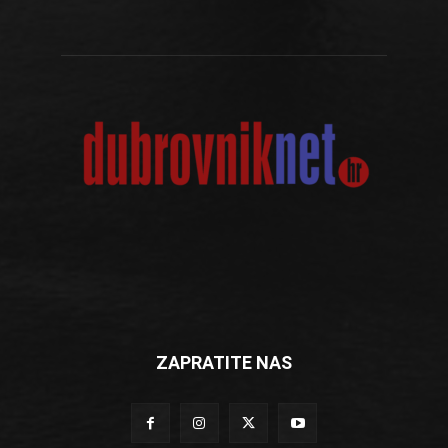
ZAPRATITE NAS