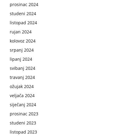
prosinac 2024
studeni 2024
listopad 2024
rujan 2024
kolovoz 2024
srpanj 2024
lipanj 2024
svibanj 2024
travanj 2024
ožujak 2024
veljača 2024
siječanj 2024
prosinac 2023
studeni 2023
listopad 2023