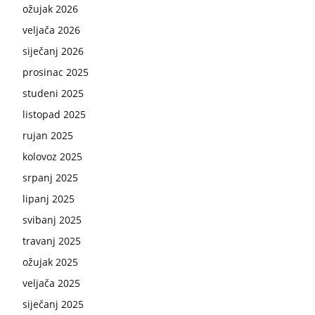
ožujak 2026
veljača 2026
siječanj 2026
prosinac 2025
studeni 2025
listopad 2025
rujan 2025
kolovoz 2025
srpanj 2025
lipanj 2025
svibanj 2025
travanj 2025
ožujak 2025
veljača 2025
siječanj 2025