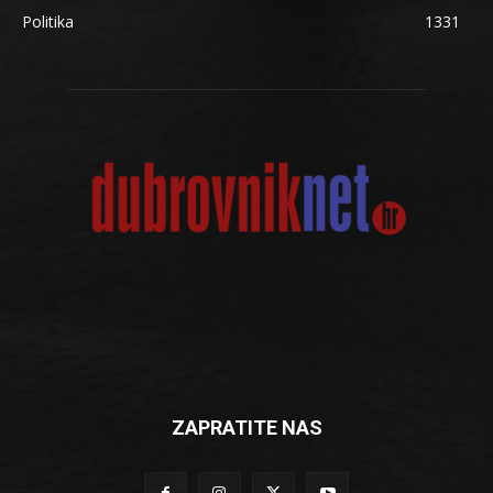
Politika
1331
ZAPRATITE NAS