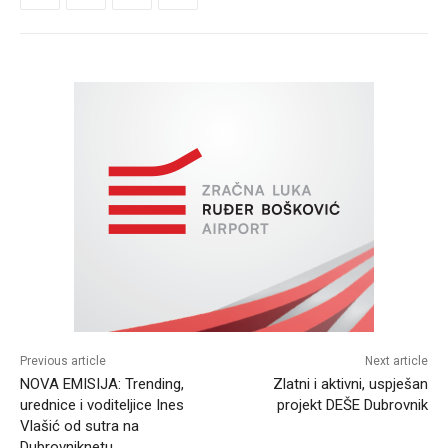
Previous article
Next article
NOVA EMISIJA: Trending,
Zlatni i aktivni, uspješan
urednice i voditeljice Ines
projekt DEŠE Dubrovnik
Vlašić od sutra na
Dubrovniknetu