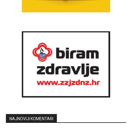
NAJNOVIJI KOMENTARI