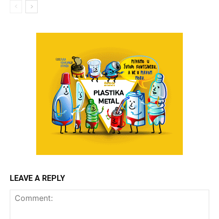
LEAVE A REPLY