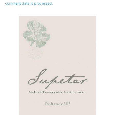
comment data is processed.