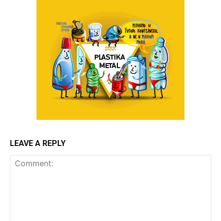
LEAVE A REPLY