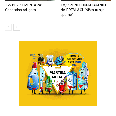
TV/ BEZ KOMENTARA:
TV/ KRONOLOGIJA GRANICE
Generalna od Igara
NA PREVLACI: “Ništa tu nije
sporno”