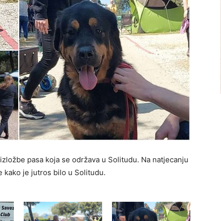
ložbe pasa koja se održava u Solitudu. Na natjecanju
 kako je jutros bilo u Solitudu.