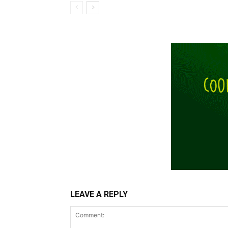
LEAVE A REPLY