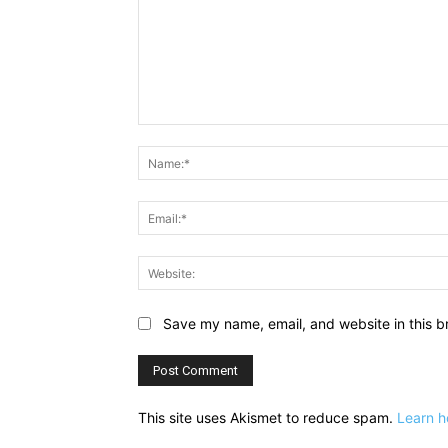
Comment:
Save my name, email, and website in this b
This site uses Akismet to reduce spam.
Learn h