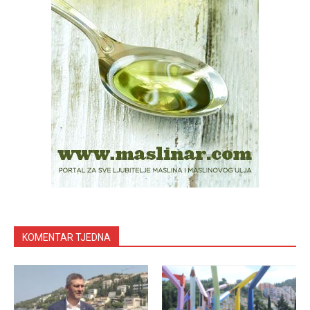
KOMENTAR TJEDNA