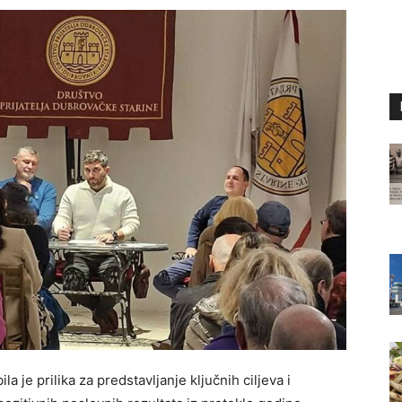
la je prilika za predstavljanje ključnih ciljeva i