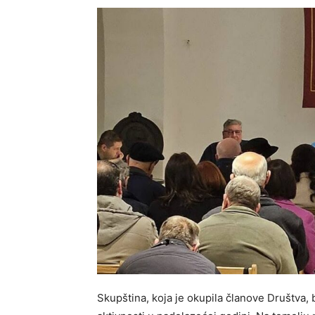
Skupština, koja je okupila članove Društva, bi