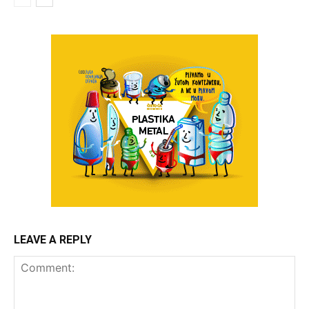
LEAVE A REPLY