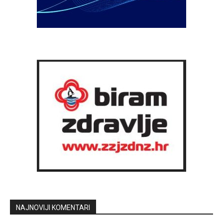
NAJNOVIJI KOMENTARI