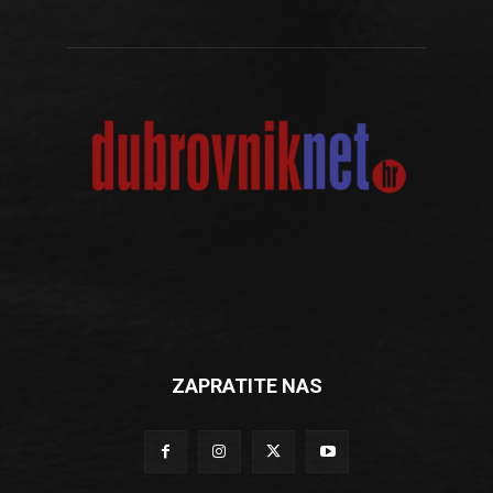
ZAPRATITE NAS