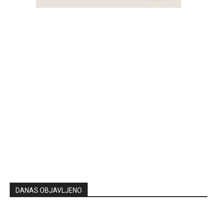
DANAS OBJAVLJENO