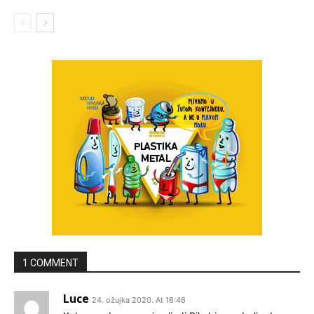
1 COMMENT
Luce
24. ožujka 2020. At 16:46