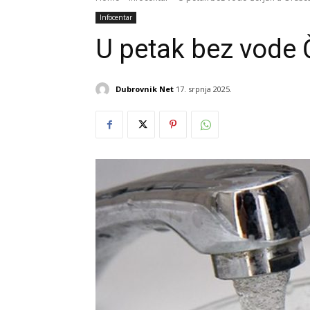
Infocentar
U petak bez vode 
Dubrovnik Net
17. srpnja 2025.