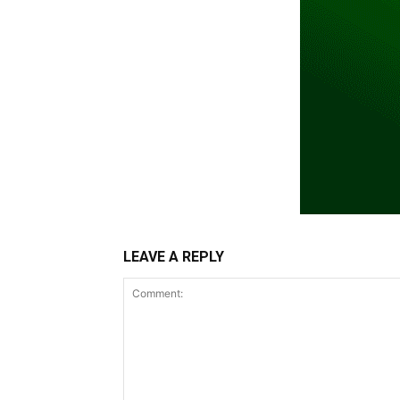
LEAVE A REPLY