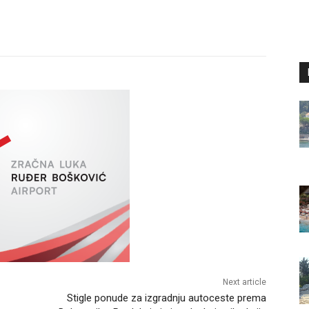
Next article
Stigle ponude za izgradnju autoceste prema