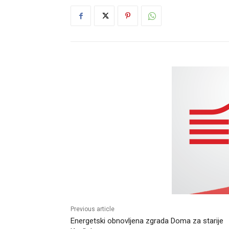
Previous article
Energetski obnovljena zgrada Doma za starije