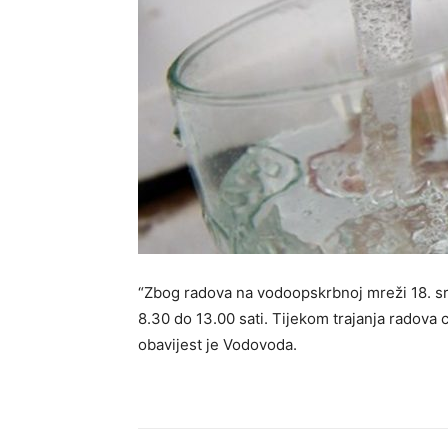
“Zbog radova na vodoopskrbnoj mreži 18. sr
8.30 do 13.00 sati. Tijekom trajanja radova 
obavijest je Vodovoda.