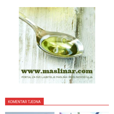
KOMENTAR TJEDNA