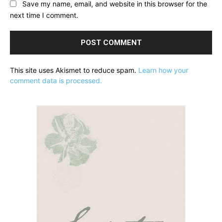
Save my name, email, and website in this browser for the
next time I comment.
This site uses Akismet to reduce spam.
Learn how your
comment data is processed.