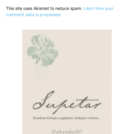
This site uses Akismet to reduce spam.
Learn how your
comment data is processed.