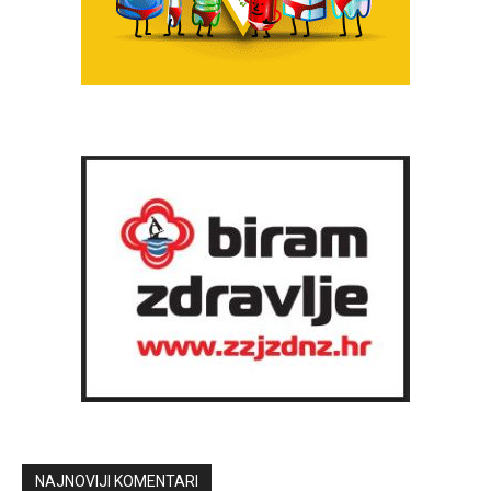
NAJNOVIJI KOMENTARI