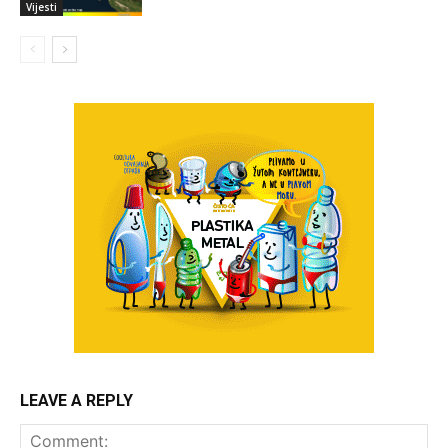
Vijesti
LEAVE A REPLY