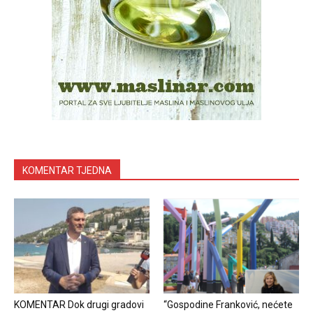
KOMENTAR TJEDNA
KOMENTAR Dok drugi gradovi
“Gospodine Franković, nećete