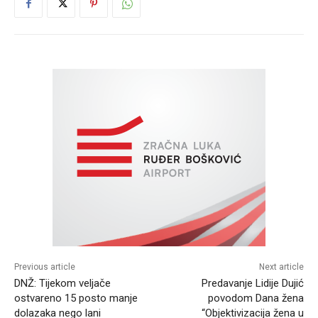
Previous article
Next article
DNŽ: Tijekom veljače
Predavanje Lidije Dujić
ostvareno 15 posto manje
povodom Dana žena
dolazaka nego lani
“Objektivizacija žena u