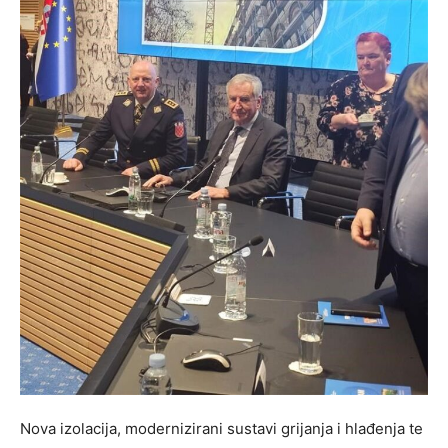
Nova izolacija, modernizirani sustavi grijanja i hlađenja te