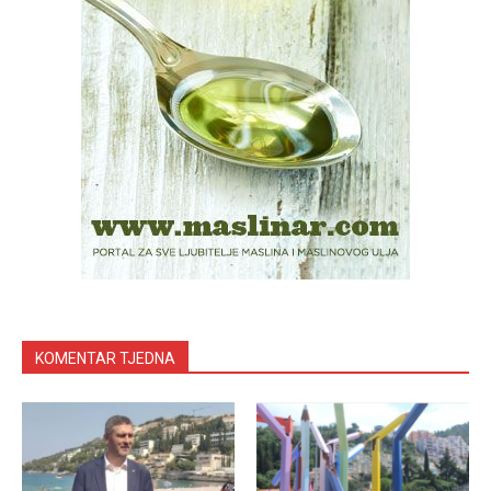
KOMENTAR TJEDNA