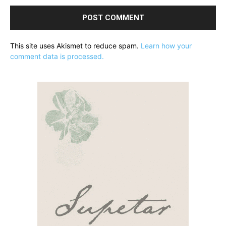
This site uses Akismet to reduce spam.
Learn how your
comment data is processed.