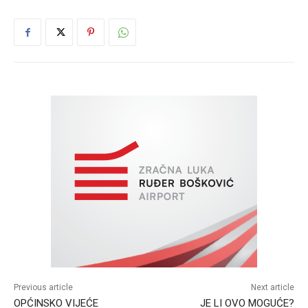
Previous article
Next article
OPĆINSKO VIJEĆE
JE LI OVO MOGUĆE?