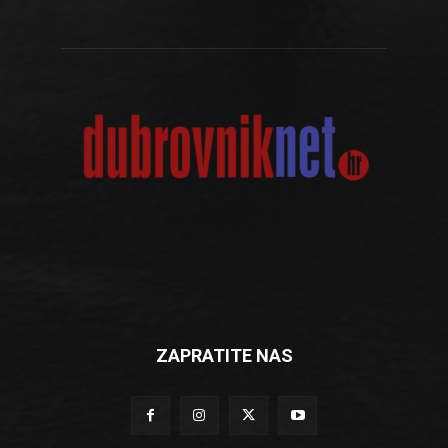
ZAPRATITE NAS