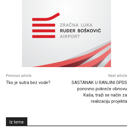
Previous article
Next article
Tko je sutra bez vode?
SASTANAK U RANJINI DPDS
ponovno pokreće obnovu
Kaša, traži se način za
realizaciju projekta
Iz teme