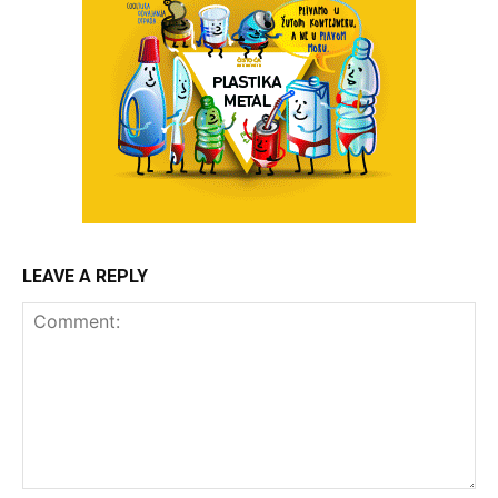
LEAVE A REPLY