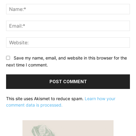
Comment:
Na
Ema
Web
Save my name, email, and website in this browser for the
next time I comment.
This site uses Akismet to reduce spam.
Learn how your
comment data is processed.