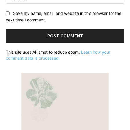
Save my name, email, and website in this browser for the
next time I comment.
This site uses Akismet to reduce spam.
Learn how your
comment data is processed.