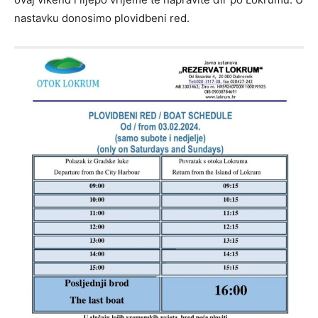
nastavku donosimo plovidbeni red.