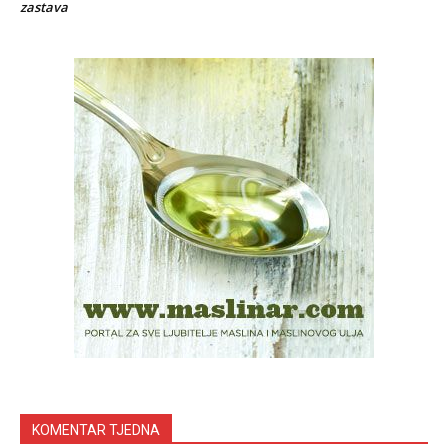
zastava
KOMENTAR TJEDNA