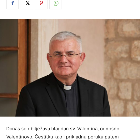
Danas se obilježava blagdan sv. Valentina, odnosno
Valentinovo. Čestitku kao i prikladnu poruku putem