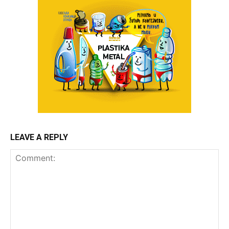
LEAVE A REPLY