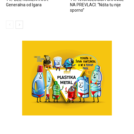
Generalna od Igara
NA PREVLACI: “Ništa tu nije
sporno”