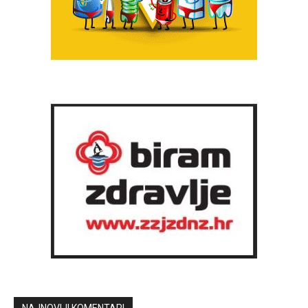
NAJNOVIJI KOMENTARI