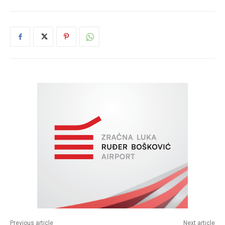
Previous article
Next article