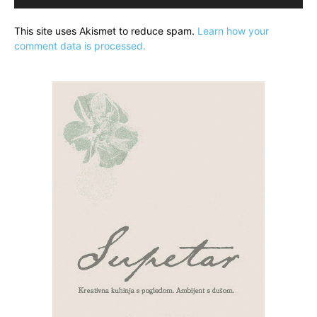
This site uses Akismet to reduce spam.
Learn how your
comment data is processed.