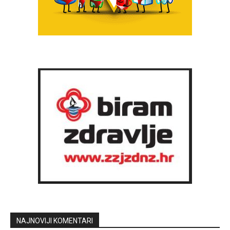
NAJNOVIJI KOMENTARI