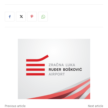
Previous article
Next article