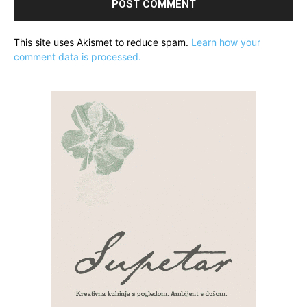
This site uses Akismet to reduce spam.
Learn how your
comment data is processed.