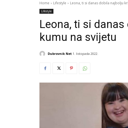
Home
Lifestyle
Leona, ti si danas dobila najbolju k
Lifestyle
Leona, ti si danas
kumu na svijetu
Dubrovnik Net
1. listopada 2022.