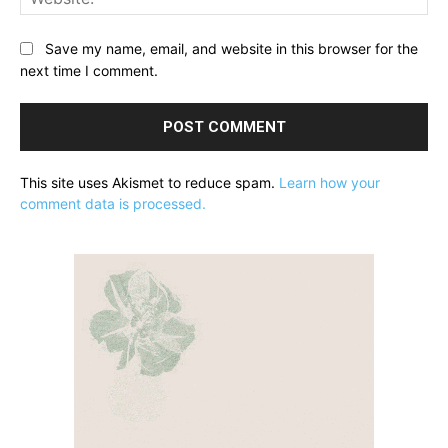
Save my name, email, and website in this browser for the
next time I comment.
This site uses Akismet to reduce spam.
Learn how your
comment data is processed.