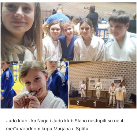
Judo klub Ura Nage i Judo klub Slano nastupili su na 4.
međunarodnom kupu Marjana u Splitu.