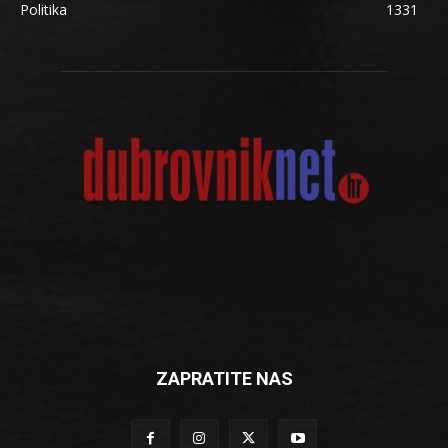
Politika
1331
ZAPRATITE NAS