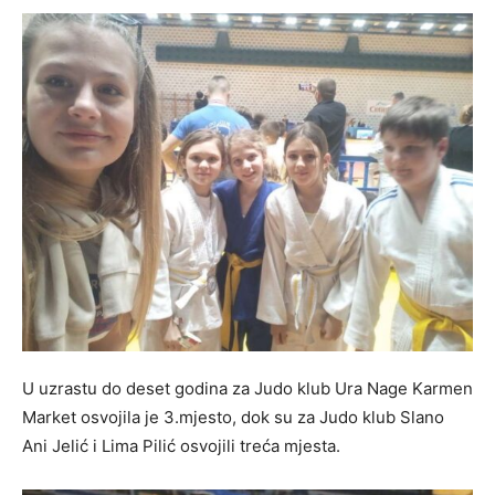
U uzrastu do deset godina za Judo klub Ura Nage Karmen
Market osvojila je 3.mjesto, dok su za Judo klub Slano
Ani Jelić i Lima Pilić osvojili treća mjesta.