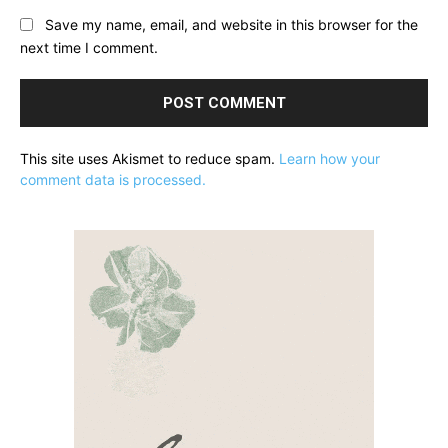
Save my name, email, and website in this browser for the
next time I comment.
This site uses Akismet to reduce spam.
Learn how your
comment data is processed.