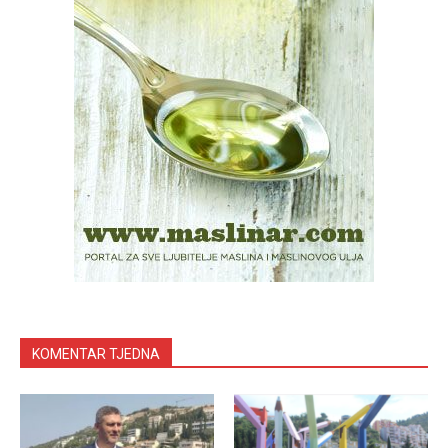
KOMENTAR TJEDNA