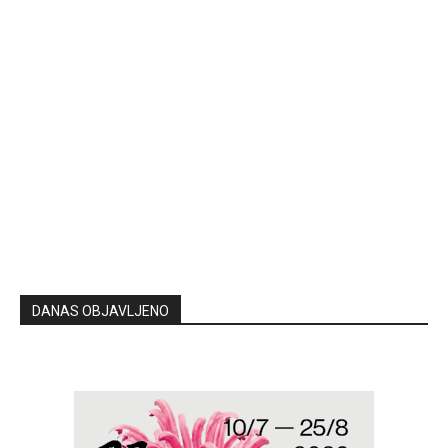
DANAS OBJAVLJENO