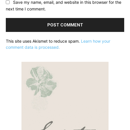
Save my name, email, and website in this browser for the
next time I comment.
This site uses Akismet to reduce spam.
Learn how your
comment data is processed.