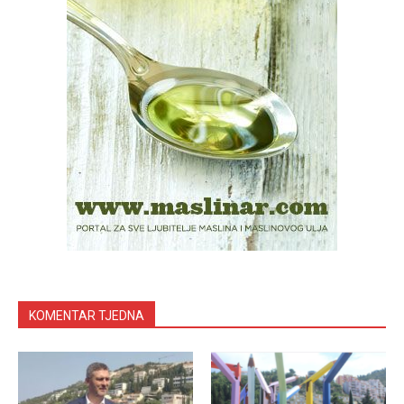
KOMENTAR TJEDNA