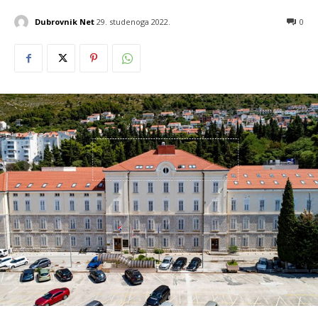
Dubrovnik Net
29. studenoga 2022.
0