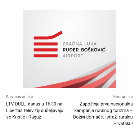
Previous article
Next article
LTV DUEL: danas u 16.30 na
Započinje prva nacionalna
Libertas televiziji sučeljavaju
kampanja ruralnog turizma –
se Kristić i Raguž
Doživi domaće. Istraži ruralnu
Hrvatsku!