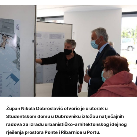
Župan Nikola Dobroslavić otvorio je u utorak u
Studentskom domu u Dubrovniku izložbu natječajnih
radova za izradu urbanističko-arhitektonskog idejnog
rješenja prostora Ponte i Ribarnice u Portu.