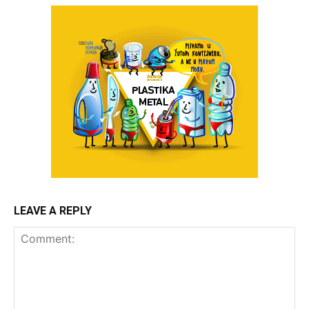
LEAVE A REPLY