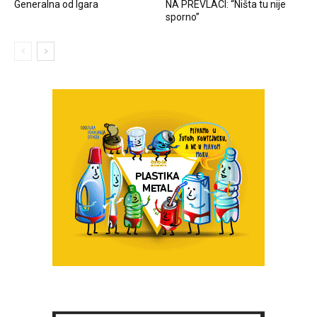
Generalna od Igara
NA PREVLACI: “Ništa tu nije
sporno”