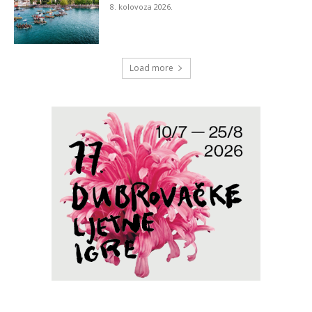
8. kolovoza 2026.
Load more