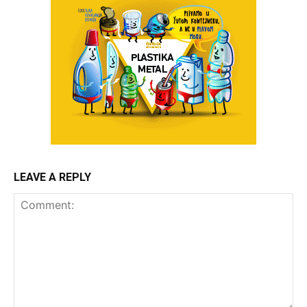
LEAVE A REPLY